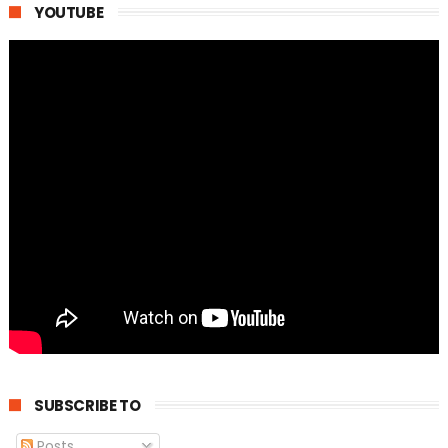
YOUTUBE
SUBSCRIBE TO
Posts