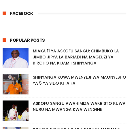
FACEBOOK
POPULAR POSTS
MIAKA 11 YA ASKOFU SANGU: CHIMBUKO LA
JIMBO JIPYA LA BARIADI NA MAGEUZI YA
KIROHO NA KIJAMII SHINYANGA
SHINYANGA KUWA MWENYEJI WA MAONYESHO
YA 5 YA SIDO KITAIFA
ASKOFU SANGU AWAHIMIZA WAKRISTO KUWA
NURU NA MWANGA KWA WENGINE