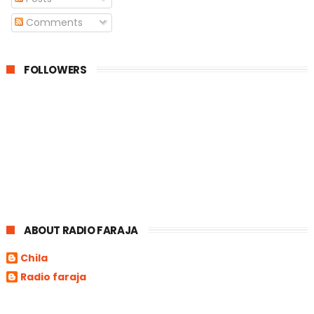
Comments
FOLLOWERS
ABOUT RADIO FARAJA
Chila
Radio faraja