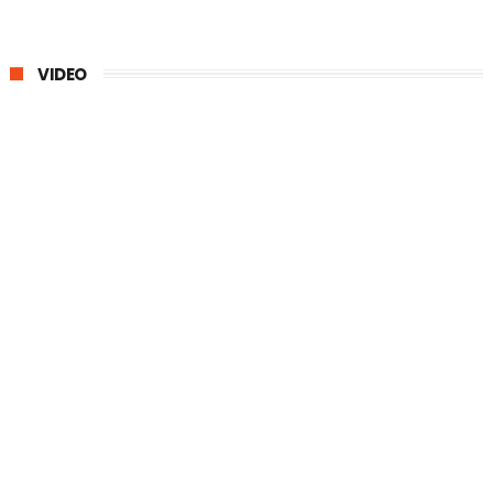
VIDEO