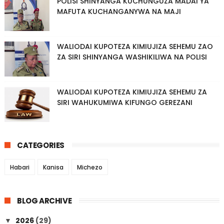
POLISI SHINYANGA KUCHUNGUZA MADAI YA
MAFUTA KUCHANGANYWA NA MAJI
WALIODAI KUPOTEZA KIMIUJIZA SEHEMU ZAO
ZA SIRI SHINYANGA WASHIKILIWA NA POLISI
WALIODAI KUPOTEZA KIMIUJIZA SEHEMU ZA
SIRI WAHUKUMIWA KIFUNGO GEREZANI
CATEGORIES
Habari
Kanisa
Michezo
BLOG ARCHIVE
2026
(29)
▼