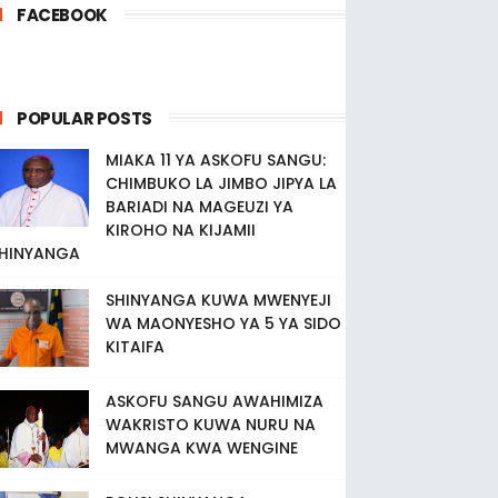
FACEBOOK
POPULAR POSTS
MIAKA 11 YA ASKOFU SANGU:
CHIMBUKO LA JIMBO JIPYA LA
BARIADI NA MAGEUZI YA
KIROHO NA KIJAMII
HINYANGA
SHINYANGA KUWA MWENYEJI
WA MAONYESHO YA 5 YA SIDO
KITAIFA
ASKOFU SANGU AWAHIMIZA
WAKRISTO KUWA NURU NA
MWANGA KWA WENGINE