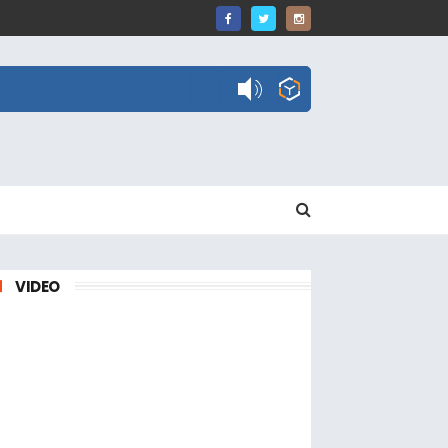
VIDEO