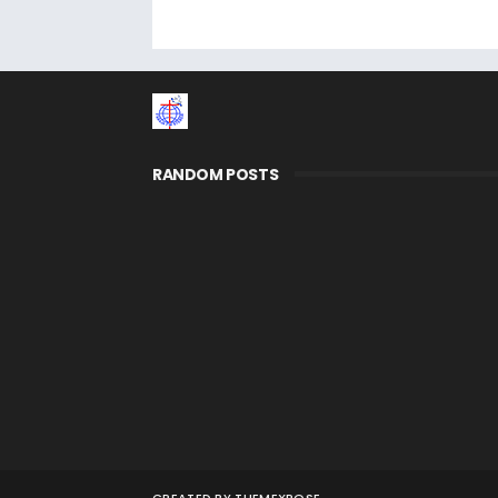
RANDOM POSTS