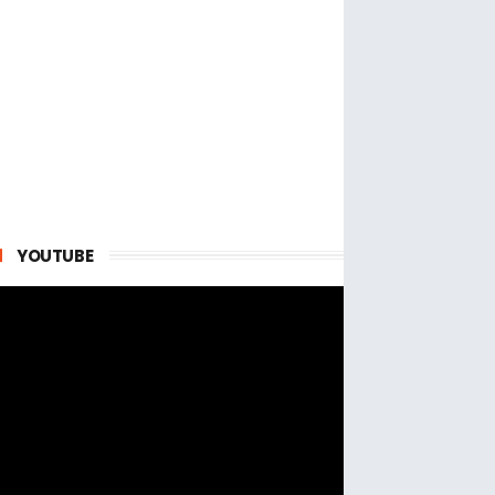
YOUTUBE