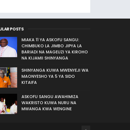
ULAR POSTS
MIAKA 11 YA ASKOFU SANGU:
CHIMBUKO LA JIMBO JIPYA LA
BARIADI NA MAGEUZI YA KIROHO
NA KIJAMII SHINYANGA
SHINYANGA KUWA MWENYEJI WA
MAONYESHO YA 5 YA SIDO
KITAIFA
ASKOFU SANGU AWAHIMIZA
WAKRISTO KUWA NURU NA
MWANGA KWA WENGINE